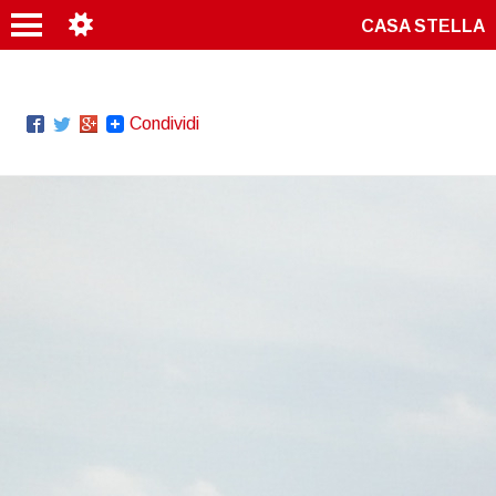
CASA STELLA
Condividi