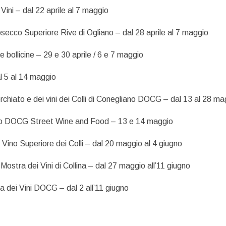
Vini – dal 22 aprile al 7 maggio
secco Superiore Rive di Ogliano – dal 28 aprile al 7 maggio
e bollicine – 29 e 30 aprile / 6 e 7 maggio
l 5 al 14 maggio
rchiato e dei vini dei Colli di Conegliano DOCG – dal 13 al 28 ma
o DOCG Street Wine and Food – 13 e 14 maggio
Vino Superiore dei Colli – dal 20 maggio al 4 giugno
Mostra dei Vini di Collina – dal 27 maggio all’11 giugno
 dei Vini DOCG – dal 2 all’11 giugno