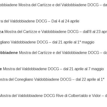
dobbiadene Mostra del Cartizze e del Valdobbiadene DOCG – da
a del Valdobbiadene DOCG – Dal 4 al 24 aprile
zza
Mostra del Cartizze e Valdobbiadene DOCG – dall’8 al 23 apr
liano Valdobbiadene DOCG – dal 21 aprile al 1° maggio
dobbiadene
Mostra del Cartizze e del Valdobbiadene DOCG – da
e
Mostra del Valdobbiadene DOCG – dal 21 aprile al 7 maggio
stra del Conegliano Valdobbiadene DOCG – dal 22 aprile al 1°
Mostra del Valdobbiadene DOCG Rive di Colbertaldo e Vidor – d