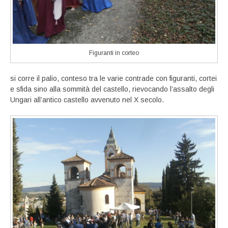
Figuranti in corteo
si corre il palio, conteso tra le varie contrade con figuranti, cortei
e sfida sino alla sommità del castello, rievocando l’assalto degli
Ungari all’antico castello avvenuto nel X secolo.