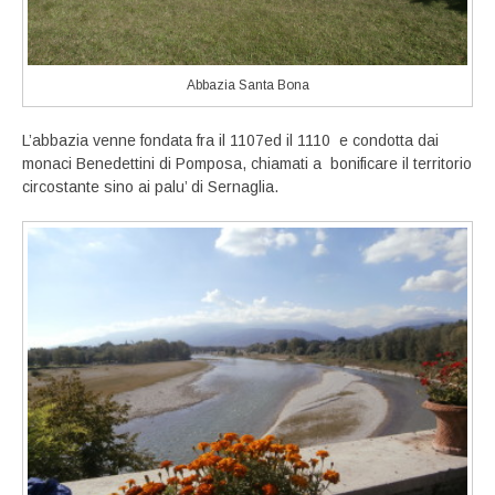
Abbazia Santa Bona
L’abbazia venne fondata fra il 1107ed il 1110 e condotta dai
monaci Benedettini di Pomposa, chiamati a bonificare il territorio
circostante sino ai palu’ di Sernaglia.