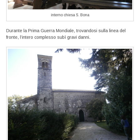
interno chiesa S. Bona
Durante la Prima Guerra Mondiale, trovandosi sulla linea del
fronte, l’intero complesso subì gravi danni.