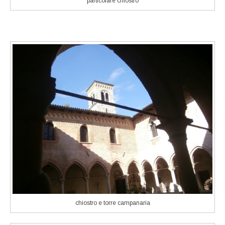
particolare chiostro
chiostro e torre campanaria