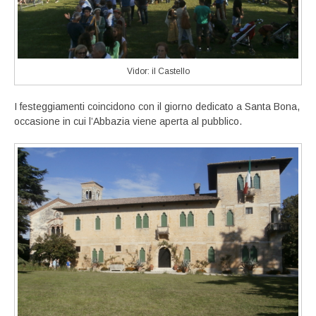
Vidor: il Castello
I festeggiamenti coincidono con il giorno dedicato a Santa Bona,
occasione in cui l’Abbazia viene aperta al pubblico.