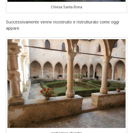
Chiesa Santa Bona
Successivamente venne ricostruito e ristrutturato come oggi
appare