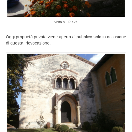
vista sul Piave
Oggi proprietà privata viene aperta al pubblico solo in occasione
di questa rievocazione.