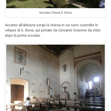
facciata Chiesa S. Bona
Accanto all’abbazia sorge la chiesa in cui sono custodite le
reliquie di S. Bona, qui portate da Giovanni Gravone da Vidor
dopo la prima crociata.