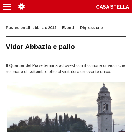
CASA STELLA
Posted on
15 febbraio 2015
Eventi
Digressione
Vidor Abbazia e palio
Il Quartier del Piave termina ad ovest con il comune di Vidor che
nel mese di settembre offre al visitatore un evento unico.