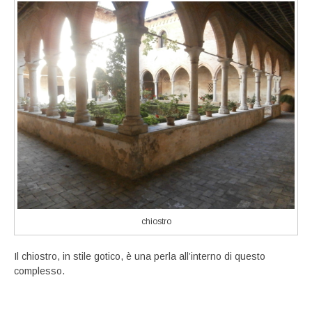
chiostro
Il chiostro, in stile gotico, è una perla all’interno di questo
complesso.