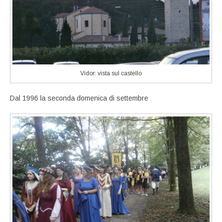
Vidor: vista sul castello
Dal 1996 la seconda domenica di settembre